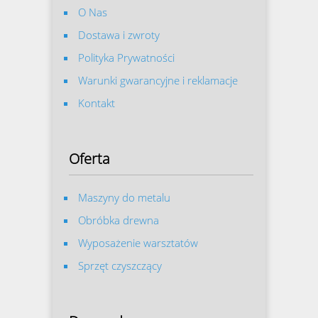
O Nas
Dostawa i zwroty
Polityka Prywatności
Warunki gwarancyjne i reklamacje
Kontakt
Oferta
Maszyny do metalu
Obróbka drewna
Wyposażenie warsztatów
Sprzęt czyszczący