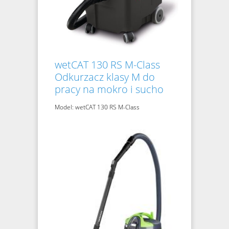
wetCAT 130 RS M-Class
Odkurzacz klasy M do
pracy na mokro i sucho
Model: wetCAT 130 RS M-Class