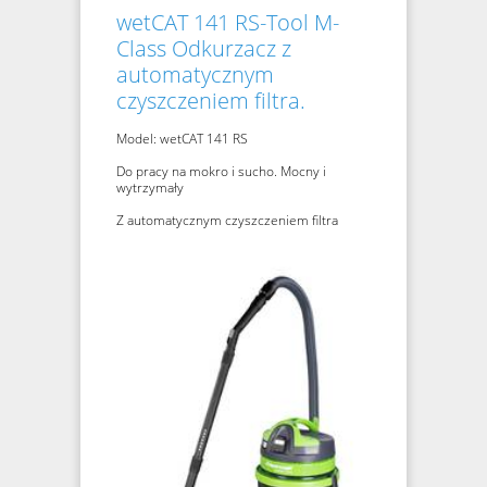
wetCAT 141 RS-Tool M-
Class Odkurzacz z
automatycznym
czyszczeniem filtra.
Model: wetCAT 141 RS
Do pracy na mokro i sucho. Mocny i
wytrzymały
Z automatycznym czyszczeniem filtra