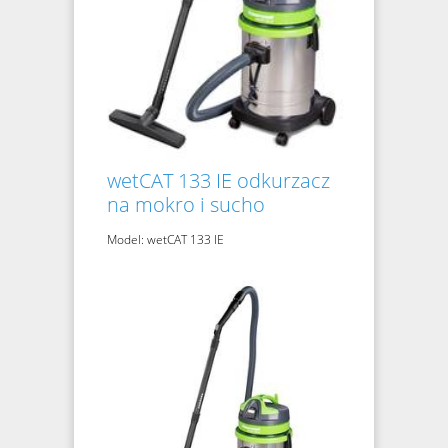
wetCAT 133 IE odkurzacz
na mokro i sucho
Model: wetCAT 133 IE