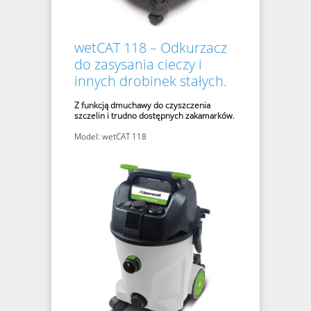
wetCAT 118 – Odkurzacz
do zasysania cieczy i
innych drobinek stałych.
Z funkcją dmuchawy do czyszczenia
szczelin i trudno dostępnych zakamarków.
Model: wetCAT 118