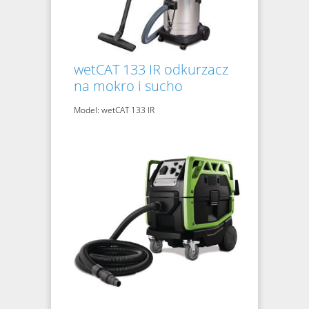
wetCAT 133 IR odkurzacz
na mokro i sucho
Model: wetCAT 133 IR