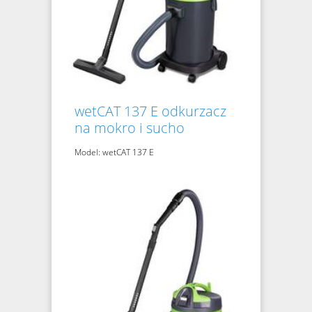
wetCAT 137 E odkurzacz
na mokro i sucho
Model: wetCAT 137 E