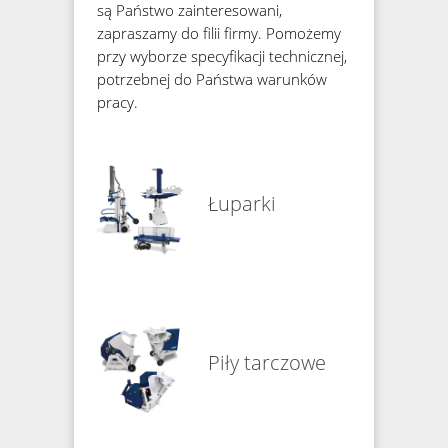
są Państwo zainteresowani,
zapraszamy do filii firmy. Pomożemy
przy wyborze specyfikacji technicznej,
potrzebnej do Państwa warunków
pracy.
Łuparki
Piły tarczowe